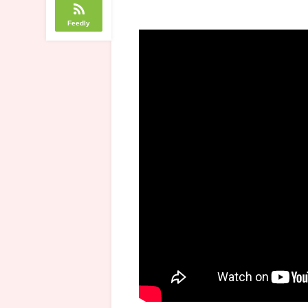
Feedly