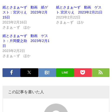
紙とさまぁ〜ず 動画 紙ゲ
紙とさまぁ〜ず 動画 ゲス
スト：宮沢りえ 2023年2月
ト.宮沢りえ 2023年2月21日
15日
2023年2月22日
2023年2月16日
さまぁ～ず ほか
さまぁ～ず ほか
紙とさまぁ〜ず 動画 ゲス
ト：片岡愛之助 2023年2月1
日
2023年2月2日
さまぁ～ず ほか
LINE
この記事を書いた人