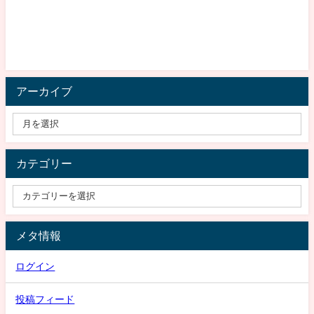
アーカイブ
カテゴリー
メタ情報
ログイン
投稿フィード