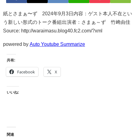
紙とさまぁ〜ず 2024年9月3日内容：ゲスト本人不在とい
う新しい形式のトーク番組出演者：さまぁ～ず 竹﨑由佳
Source: http://waraimasu.blog40.fc2.com/?xml
powered by
Auto Youtube Summarize
共有:
Facebook
X
いいね:
関連