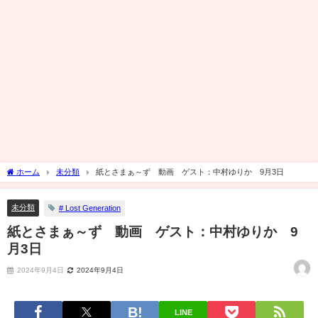
ホーム
未分類
紙とさまぁ～ず 動画 ゲスト：中村ゆりか 9月3日
未分類
# Lost Generation
紙とさまぁ～ず 動画 ゲスト：中村ゆりか 9
月3日
2024年9月4日
2024年9月4日
LINE