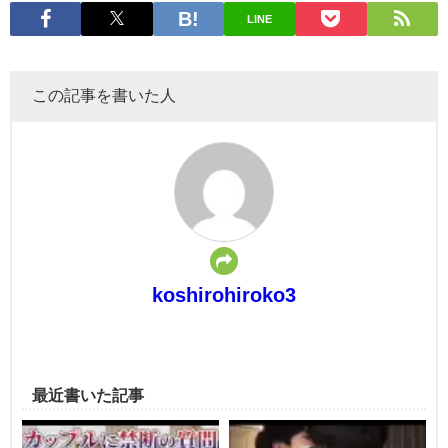
LINE
この記事を書いた人
koshirohiroko3
最近書いた記事