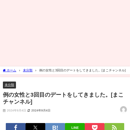
ホーム
未分類
例の女性と3回目のデートをしてきました。[まこチャンネル]
未分類
例の女性と3回目のデートをしてきました。[まこ
チャンネル]
2024年9月4日
2024年9月4日
LINE