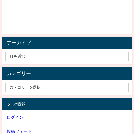
アーカイブ
カテゴリー
メタ情報
ログイン
投稿フィード