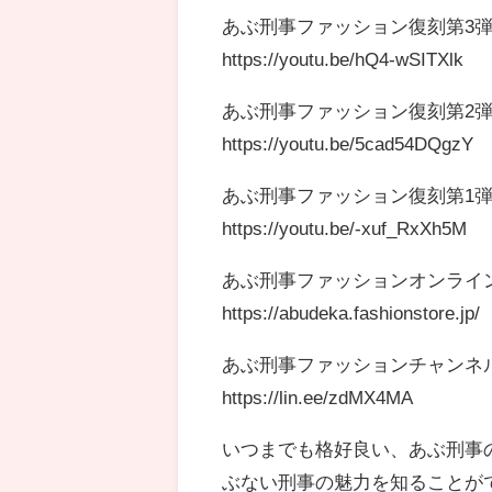
あぶ刑事ファッション復刻第3弾
https://youtu.be/hQ4-wSITXlk
あぶ刑事ファッション復刻第2弾!
https://youtu.be/5cad54DQgzY
あぶ刑事ファッション復刻第1弾
https://youtu.be/-xuf_RxXh5M
あぶ刑事ファッションオンライ
https://abudeka.fashionstore.jp/
あぶ刑事ファッションチャンネル
https://lin.ee/zdMX4MA
いつまでも格好良い、あぶ刑事
ぶない刑事の魅力を知ることがで