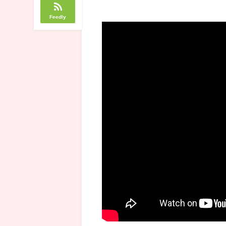
Feedly