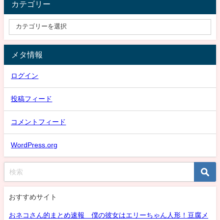
カテゴリー
メタ情報
ログイン
投稿フィード
コメントフィード
WordPress.org
おすすめサイト
おネコさん的まとめ速報 僕の彼女はエリーちゃん人形！豆腐メ