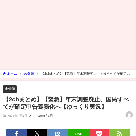
ホーム
未分類
【2chまとめ】【緊急】年末調整廃止、国民すべてが確定申
告義務化へ【ゆっくり実況】
未分類
【2chまとめ】【緊急】年末調整廃止、国民すべ
てが確定申告義務化へ【ゆっくり実況】
2024年9月4日
2024年9月4日
LINE