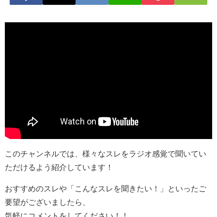
このチャンネルでは、様々なスレをラジオ感覚で聞いてい
ただけるよう紹介しています！
おすすめのスレや「こんなスレを聞きたい！」といったご
要望がございましたら、
気軽にコメントをしてください！！