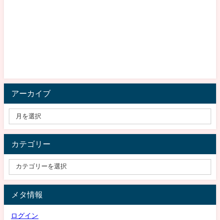
アーカイブ
カテゴリー
メタ情報
ログイン