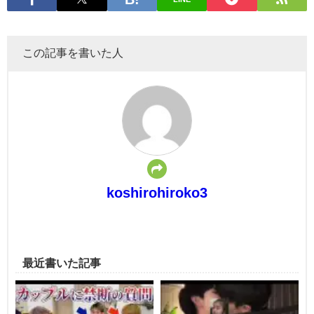
この記事を書いた人
koshirohiroko3
最近書いた記事