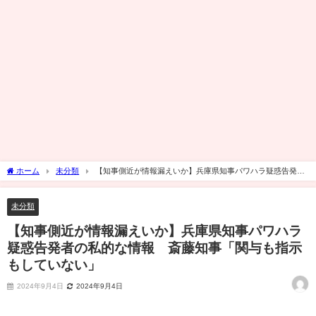
ホーム
未分類
【知事側近が情報漏えいか】兵庫県知事パワハラ疑惑告発者
の私的な情報 斎藤知事「関与も指示もしていない」
未分類
【知事側近が情報漏えいか】兵庫県知事パワハラ
疑惑告発者の私的な情報 斎藤知事「関与も指示
もしていない」
2024年9月4日
2024年9月4日