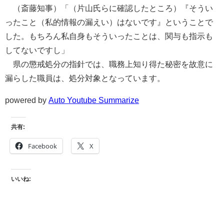
（斎藤知事）「（片山氏らに確認したところ）『そうい
ったこと（私的情報の漏えい）はないです』ということで
した。もちろん私自身もそういったことは、関与も指示も
してないですし」
県の懲戒処分の指針では、職務上知り得た秘密を故意に
漏らした職員は、処分対象となっています。
powered by
Auto Youtube Summarize
共有:
Facebook
X
いいね: