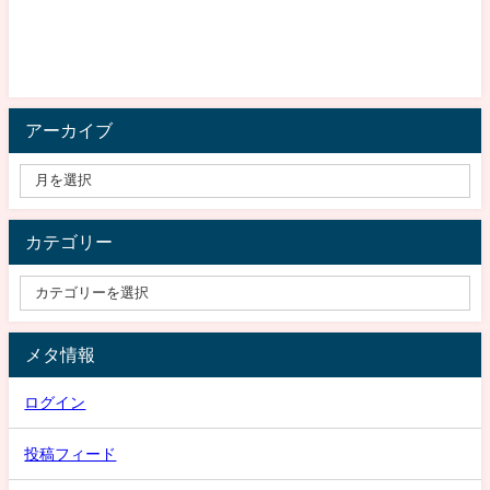
アーカイブ
カテゴリー
メタ情報
ログイン
投稿フィード