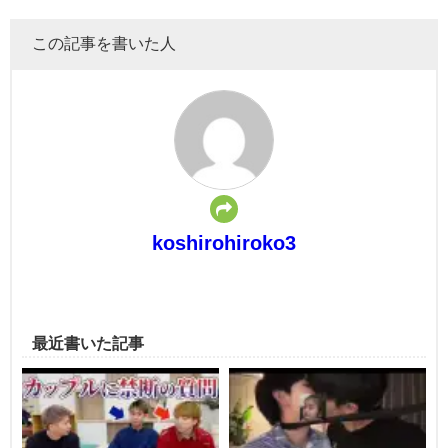
この記事を書いた人
koshirohiroko3
最近書いた記事