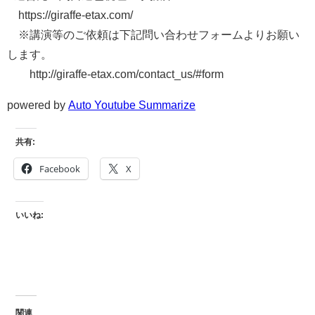
https://giraffe-etax.com/
※講演等のご依頼は下記問い合わせフォームよりお願い
します。
http://giraffe-etax.com/contact_us/#form
powered by
Auto Youtube Summarize
共有:
Facebook
X
いいね:
関連