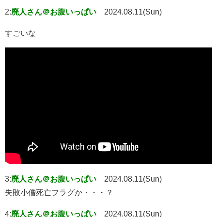
2:
廃人さん＠お腹いっぱい
2024.08.11(Sun)
すごいな
3:
廃人さん＠お腹いっぱい
2024.08.11(Sun)
失敗小僧死亡フラグか・・・？
4:
廃人さん＠お腹いっぱい
2024.08.11(Sun)