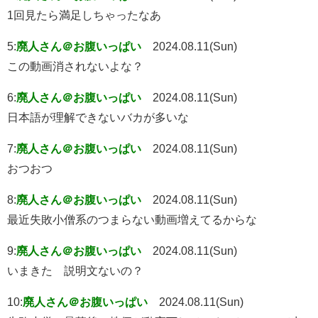
1回見たら満足しちゃったなあ
5:
廃人さん＠お腹いっぱい
2024.08.11(Sun)
この動画消されないよな？
6:
廃人さん＠お腹いっぱい
2024.08.11(Sun)
日本語が理解できないバカが多いな
7:
廃人さん＠お腹いっぱい
2024.08.11(Sun)
おつおつ
8:
廃人さん＠お腹いっぱい
2024.08.11(Sun)
最近失敗小僧系のつまらない動画増えてるからな
9:
廃人さん＠お腹いっぱい
2024.08.11(Sun)
いまきた 説明文ないの？
10:
廃人さん＠お腹いっぱい
2024.08.11(Sun)