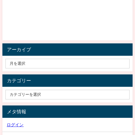
アーカイブ
カテゴリー
メタ情報
ログイン