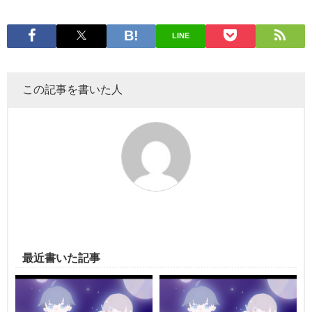
LINE
この記事を書いた人
最近書いた記事