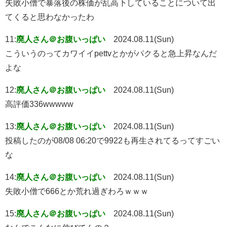
失敗小僧で暴落後の株価が乱高下していることについて出
てくると思わなかったわ
11:
廃人さん＠お腹いっぱい
2024.08.11(Sun)
こういうのってカワイイpettvとかがパクると急上昇なんだ
よな
12:
廃人さん＠お腹いっぱい
2024.08.11(Sun)
高評価336wwwww
13:
廃人さん＠お腹いっぱい
2024.08.11(Sun)
投稿したのが08/08 06:20で9922も再生されてるってすごい
な
14:
廃人さん＠お腹いっぱい
2024.08.11(Sun)
失敗小僧で666とか荒れ過ぎわろｗｗｗ
15:
廃人さん＠お腹いっぱい
2024.08.11(Sun)