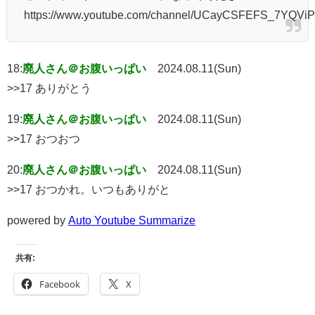
https://www.youtube.com/channel/UCayCSFEFS_7YQViP
18:
廃人さん＠お腹いっぱい
2024.08.11(Sun)
>>17 ありがとう
19:
廃人さん＠お腹いっぱい
2024.08.11(Sun)
>>17 おつおつ
20:
廃人さん＠お腹いっぱい
2024.08.11(Sun)
>>17 おつかれ。いつもありがと
powered by
Auto Youtube Summarize
共有:
Facebook
X