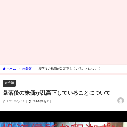
ホーム
未分類
暴落後の株価が乱高下していることについて
未分類
暴落後の株価が乱高下していることについて
2024年8月11日
2024年8月11日