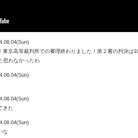
4.08.04(Sun)
！東京高等裁判所での審理終わりました！第２審の判決は1
と思わなかったわ
4.08.04(Sun)
4.08.04(Sun)
てきた
4.08.04(Sun)
いな