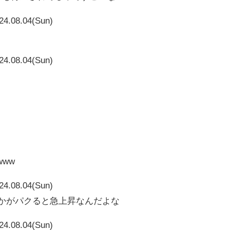
24.08.04(Sun)
24.08.04(Sun)
www
24.08.04(Sun)
vとかがパクると急上昇なんだよな
24.08.04(Sun)