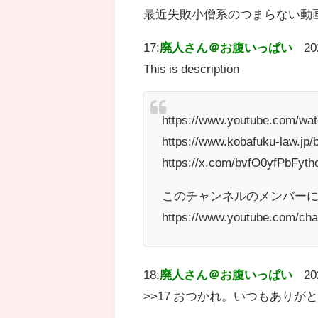
最近失敗小僧系のつまらない動
17:
廃人さん＠お腹いっぱい
20
This is description
https://www.youtube.com/w
https://www.kobafuku-law.jp
https://x.com/bvfO0yfPbFyt
このチャンネルのメンバーに
https://www.youtube.com/c
18:
廃人さん＠お腹いっぱい
20
>>17 おつかれ。いつもありが