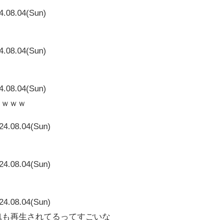
4.08.04(Sun)
4.08.04(Sun)
4.08.04(Sun)
ろｗｗｗ
24.08.04(Sun)
24.08.04(Sun)
24.08.04(Sun)
14481も再生されてるってすごいな