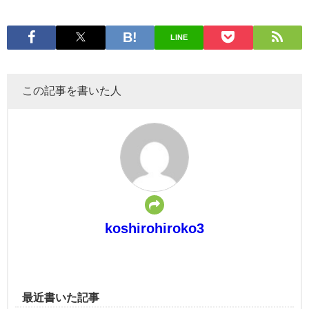
LINE
この記事を書いた人
koshirohiroko3
最近書いた記事