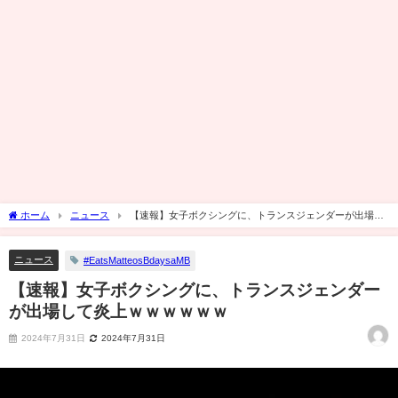
ホーム
ニュース
【速報】女子ボクシングに、トランスジェンダーが出場し
て炎上ｗｗｗｗｗｗ
ニュース
#EatsMatteosBdaysaMB
【速報】女子ボクシングに、トランスジェンダー
が出場して炎上ｗｗｗｗｗｗ
2024年7月31日
2024年7月31日