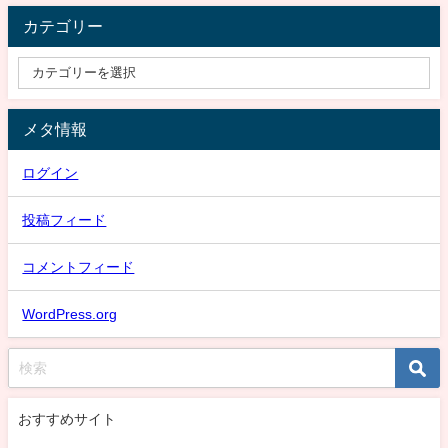
カテゴリー
メタ情報
ログイン
投稿フィード
コメントフィード
WordPress.org
おすすめサイト