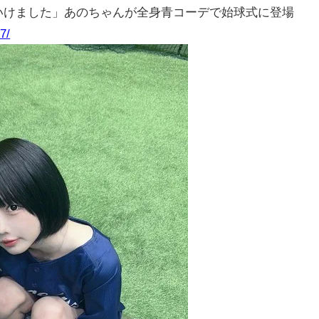
いけました」あのちゃんが全身青コーデで始球式に登場
7/