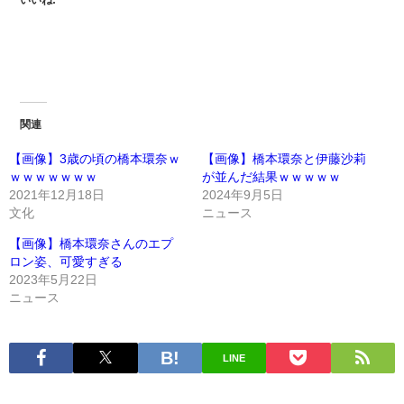
いいね:
関連
【画像】3歳の頃の橋本環奈ｗ
【画像】橋本環奈と伊藤沙莉
ｗｗｗｗｗｗｗ
が並んだ結果ｗｗｗｗｗ
2021年12月18日
2024年9月5日
文化
ニュース
【画像】橋本環奈さんのエプ
ロン姿、可愛すぎる
2023年5月22日
ニュース
LINE