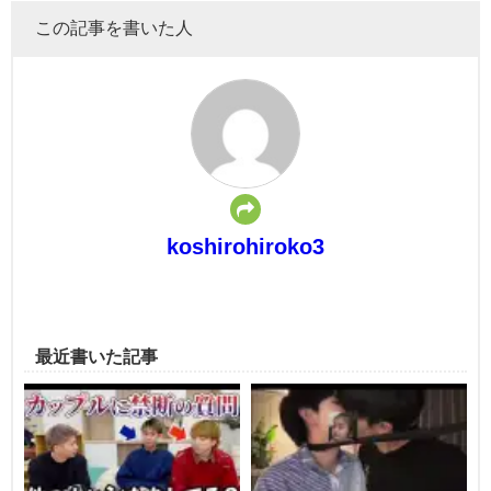
この記事を書いた人
koshirohiroko3
最近書いた記事