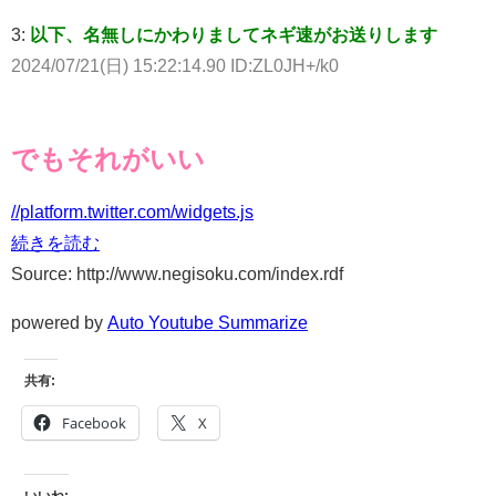
3:
以下、名無しにかわりましてネギ速がお送りします
2024/07/21(日) 15:22:14.90 ID:ZL0JH+/k0
でもそれがいい
//platform.twitter.com/widgets.js
続きを読む
Source: http://www.negisoku.com/index.rdf
powered by
Auto Youtube Summarize
共有:
Facebook
X