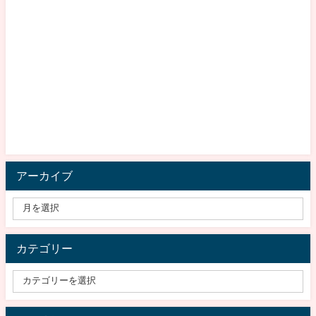
アーカイブ
カテゴリー