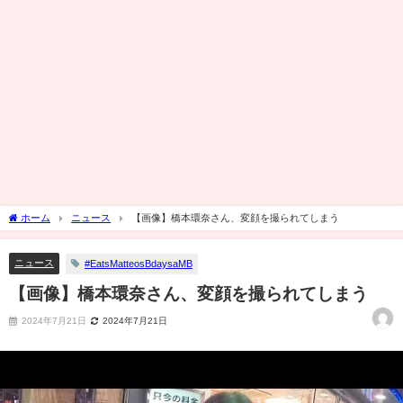
ホーム
ニュース
【画像】橋本環奈さん、変顔を撮られてしまう
ニュース
#EatsMatteosBdaysaMB
【画像】橋本環奈さん、変顔を撮られてしまう
2024年7月21日
2024年7月21日