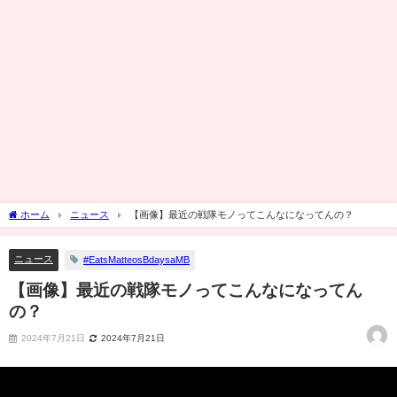
ホーム
ニュース
【画像】最近の戦隊モノってこんなになってんの？
ニュース
#EatsMatteosBdaysaMB
【画像】最近の戦隊モノってこんなになってん
の？
2024年7月21日
2024年7月21日