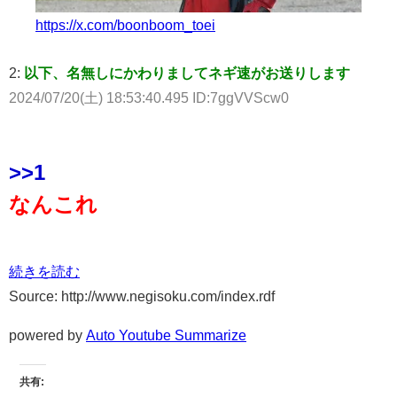
https://x.com/boonboom_toei
2:
以下、名無しにかわりましてネギ速がお送りします
2024/07/20(土) 18:53:40.495 ID:7ggVVScw0
>>1
なんこれ
続きを読む
Source: http://www.negisoku.com/index.rdf
powered by
Auto Youtube Summarize
共有: