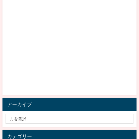
アーカイブ
カテゴリー