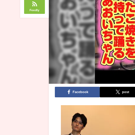
Feedly
Facebook
post