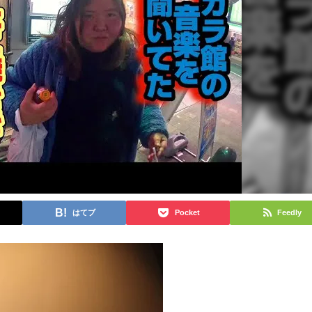
はてブ
Pocket
Feedly