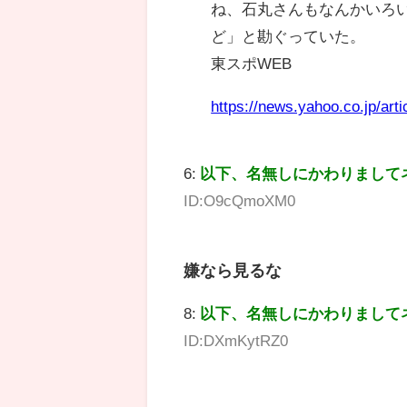
ね、石丸さんもなんかいろ
ど」と勘ぐっていた。
東スポWEB
https://news.yahoo.co.jp/a
6:
以下、名無しにかわりまして
ID:O9cQmoXM0
嫌なら見るな
8:
以下、名無しにかわりまして
ID:DXmKytRZ0