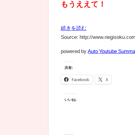
もうええて！
続きを読む
Source: http://www.negisoku.com
powered by
Auto Youtube Summa
共有:
Facebook
X
いいね: