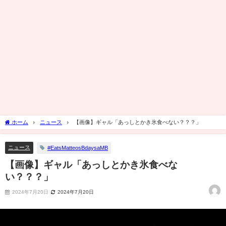
ホーム
ニュース
【画像】ギャル「あっしとかき氷食べない？？？」
ニュース
#EatsMatteosBdaysaMB
【画像】ギャル「あっしとかき氷食べな
い？？？」
2024年7月20日
2024年7月20日