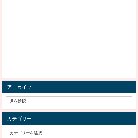
アーカイブ
カテゴリー