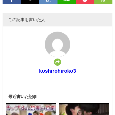
この記事を書いた人
koshirohiroko3
最近書いた記事