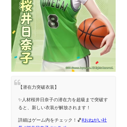
【潜在力突破衣装】
✨人材桜井日奈子の潜在力を超級まで突破す
ると、新しい衣装が解放されます！
詳細はゲーム内をチェック！🏀
#おねがい社