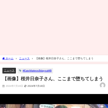
ホーム
ニュース
【画像】桜井日奈子さん、ここまで堕ちてしまう
ニュース
#EatsMatteosBdaysaMB
【画像】桜井日奈子さん、ここまで堕ちてしまう
2024年7月19日
2024年7月19日