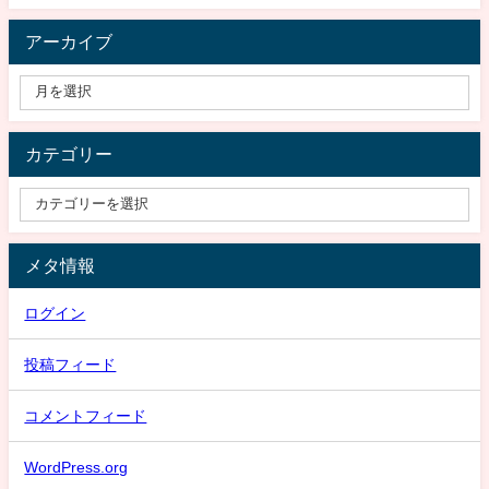
アーカイブ
カテゴリー
メタ情報
ログイン
投稿フィード
コメントフィード
WordPress.org