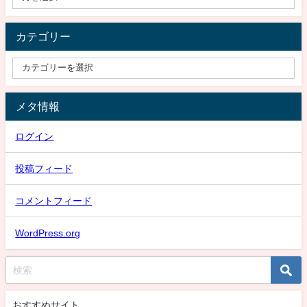
カテゴリー
メタ情報
ログイン
投稿フィード
コメントフィード
WordPress.org
おすすめサイト