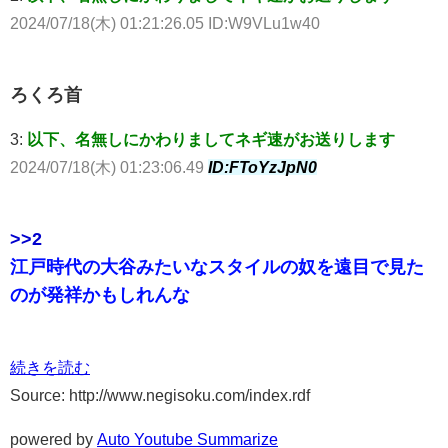
2024/07/18(木) 01:21:26.05 ID:W9VLu1w40
ろくろ首
3:
以下、名無しにかわりましてネギ速がお送りします
2024/07/18(木) 01:23:06.49
ID:FToYzJpN0
>>2
江戸時代の大谷みたいなスタイルの奴を遠目で見た
のが発祥かもしれんな
続きを読む
Source: http://www.negisoku.com/index.rdf
powered by
Auto Youtube Summarize