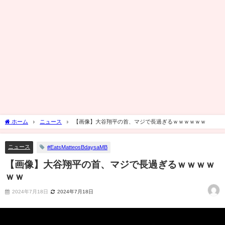
ホーム
ニュース
【画像】大谷翔平の首、マジで長過ぎるｗｗｗｗｗｗ
ニュース
#EatsMatteosBdaysaMB
【画像】大谷翔平の首、マジで長過ぎるｗｗｗｗ
ｗｗ
2024年7月18日
2024年7月18日