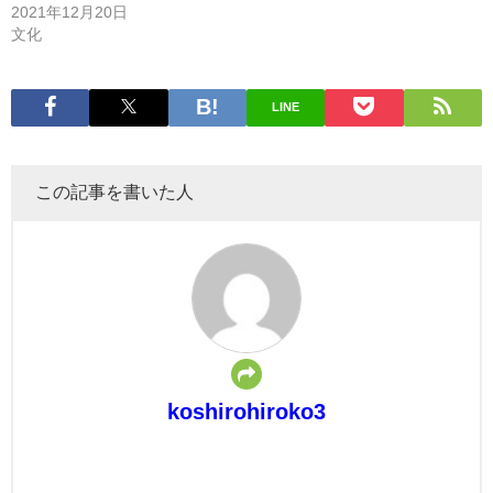
2021年12月20日
文化
LINE
この記事を書いた人
koshirohiroko3