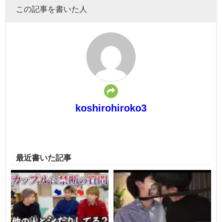
この記事を書いた人
koshirohiroko3
最近書いた記事