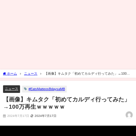
ホーム
ニュース
【画像】キムタク「初めてカルディ行ってみた」→100万
再生ｗｗｗｗｗ
ニュース
#EatsMatteosBdaysaMB
【画像】キムタク「初めてカルディ行ってみた」
→100万再生ｗｗｗｗｗ
2024年7月17日
2024年7月17日