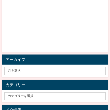
アーカイブ
カテゴリー
メタ情報