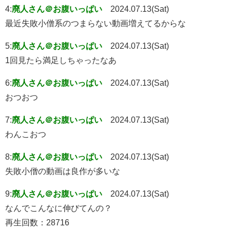
4:
廃人さん＠お腹いっぱい
2024.07.13(Sat)
最近失敗小僧系のつまらない動画増えてるからな
5:
廃人さん＠お腹いっぱい
2024.07.13(Sat)
1回見たら満足しちゃったなあ
6:
廃人さん＠お腹いっぱい
2024.07.13(Sat)
おつおつ
7:
廃人さん＠お腹いっぱい
2024.07.13(Sat)
わんこおつ
8:
廃人さん＠お腹いっぱい
2024.07.13(Sat)
失敗小僧の動画は良作が多いな
9:
廃人さん＠お腹いっぱい
2024.07.13(Sat)
なんでこんなに伸びてんの？
再生回数：28716