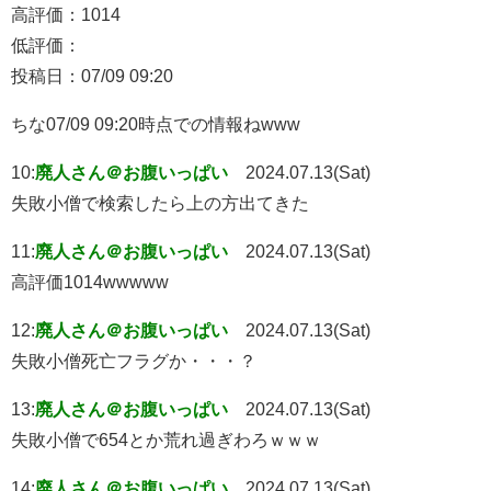
高評価：1014
低評価：
投稿日：07/09 09:20
ちな07/09 09:20時点での情報ねwww
10:
廃人さん＠お腹いっぱい
2024.07.13(Sat)
失敗小僧で検索したら上の方出てきた
11:
廃人さん＠お腹いっぱい
2024.07.13(Sat)
高評価1014wwwww
12:
廃人さん＠お腹いっぱい
2024.07.13(Sat)
失敗小僧死亡フラグか・・・？
13:
廃人さん＠お腹いっぱい
2024.07.13(Sat)
失敗小僧で654とか荒れ過ぎわろｗｗｗ
14:
廃人さん＠お腹いっぱい
2024.07.13(Sat)