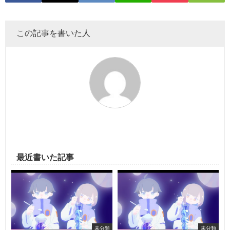
この記事を書いた人
最近書いた記事
未分類
未分類