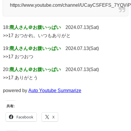
https://www.youtube.com/channel/UCayCSFEFS_7YQViP
18:
廃人さん＠お腹いっぱい
2024.07.13(Sat)
>>17 おつかれ。いつもありがと
19:
廃人さん＠お腹いっぱい
2024.07.13(Sat)
>>17 おつおつ
20:
廃人さん＠お腹いっぱい
2024.07.13(Sat)
>>17 ありがとう
powered by
Auto Youtube Summarize
共有:
Facebook
X