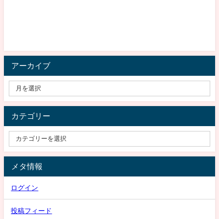
アーカイブ
カテゴリー
メタ情報
ログイン
投稿フィード