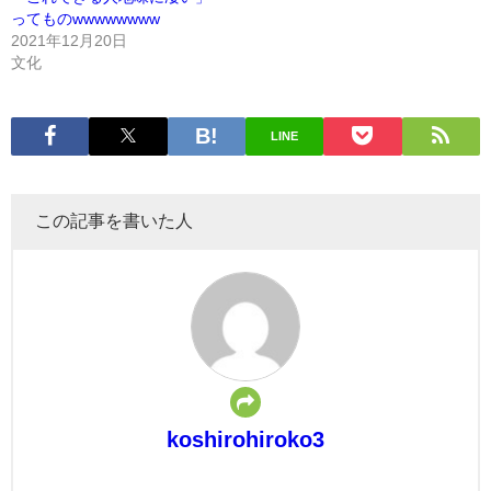
ってものwwwwwwww
2021年12月20日
文化
LINE
この記事を書いた人
koshirohiroko3