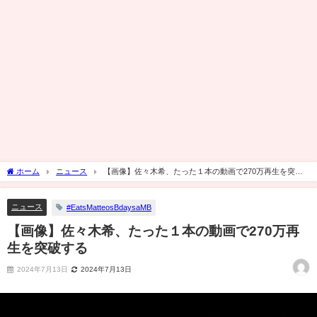
ホーム
ニュース
【画像】佐々木希、たった１本の動画で270万再生を突破
する
ニュース
#EatsMatteosBdaysaMB
【画像】佐々木希、たった１本の動画で270万再
生を突破する
2024年7月13日
2024年7月13日