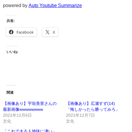
powered by
Auto Youtube Summarize
共有:
Facebook
X
いいね:
関連
【画像あり】宇垣美里さんの
【画像あり】広瀬すず(14)
最新画像wwwwwwww
「悔しかったら勝ってみろ」
2021年12月6日
2021年12月7日
文化
文化
「これできる人地味に凄い」