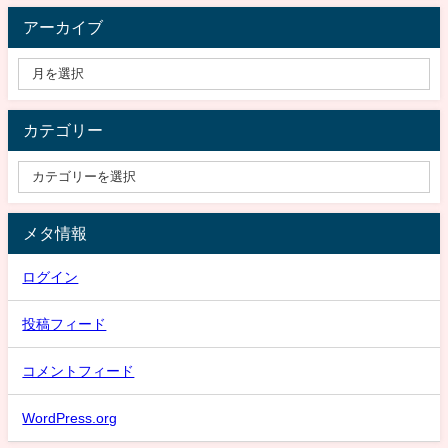
アーカイブ
カテゴリー
メタ情報
ログイン
投稿フィード
コメントフィード
WordPress.org