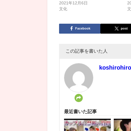
2021年12月6日
2
文化
Facebook
post
この記事を書いた人
koshirohir
最近書いた記事