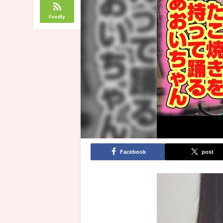
Feedly
Facebook
post