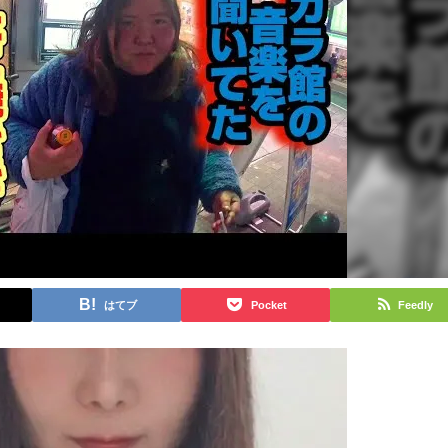
はてブ
Pocket
Feedly