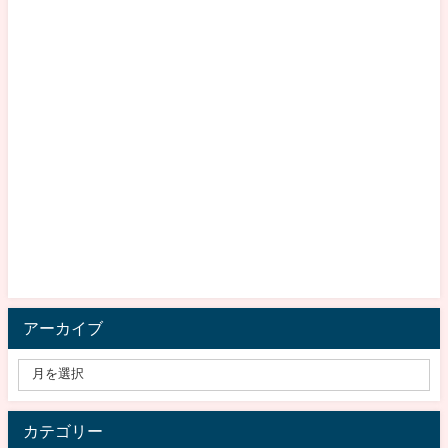
アーカイブ
カテゴリー