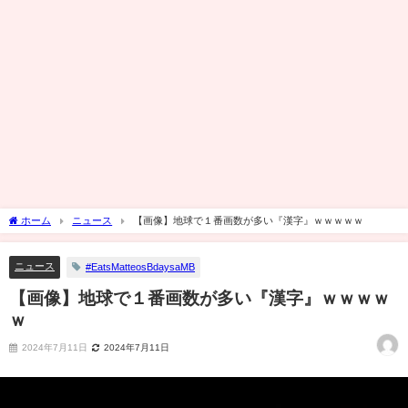
ホーム
ニュース
【画像】地球で１番画数が多い『漢字』ｗｗｗｗｗ
ニュース
#EatsMatteosBdaysaMB
【画像】地球で１番画数が多い『漢字』ｗｗｗｗ
ｗ
2024年7月11日
2024年7月11日