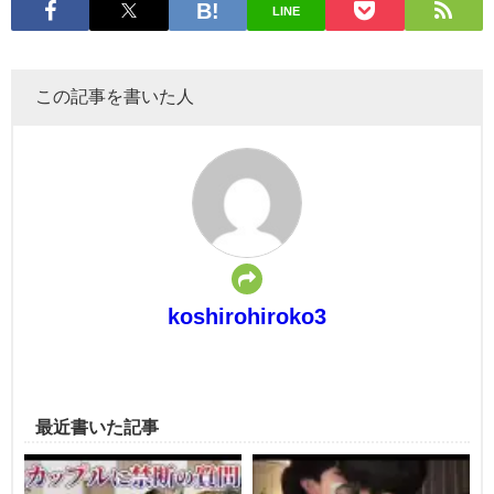
LINE
この記事を書いた人
koshirohiroko3
最近書いた記事