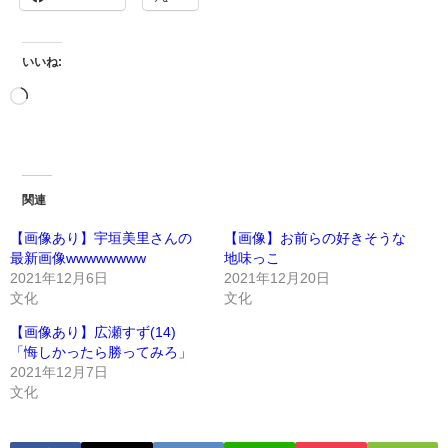
いいね:
関連
【画像あり】宇垣美里さんの
【画像】お前らの好きそうな
最新画像wwwwwwww
地味っこ
2021年12月6日
2021年12月20日
文化
文化
【画像あり】広瀬すず(14)
「悔しかったら勝ってみろ」
2021年12月7日
文化