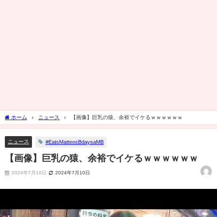
ホーム
ニュース
【画像】巨乳の猿、余裕でイケるｗｗｗｗｗｗ
ニュース
#EatsMatteosBdaysaMB
【画像】巨乳の猿、余裕でイケるｗｗｗｗｗｗ
2024年7月10日
2024年7月10日