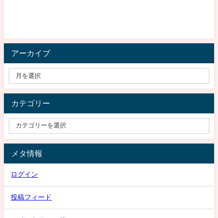
アーカイブ
カテゴリー
メタ情報
ログイン
投稿フィード