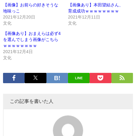
【画像】お前らの好きそうな
【画像あり】本田望結さん、
地味っこ
育成成功ｗｗｗｗｗｗｗｗ
2021年12月20日
2021年12月11日
文化
文化
【画像あり】おまえらは必ず4
を選んでしまう画像がこちら
ｗｗｗｗｗｗｗｗ
2021年12月4日
文化
LINE
この記事を書いた人