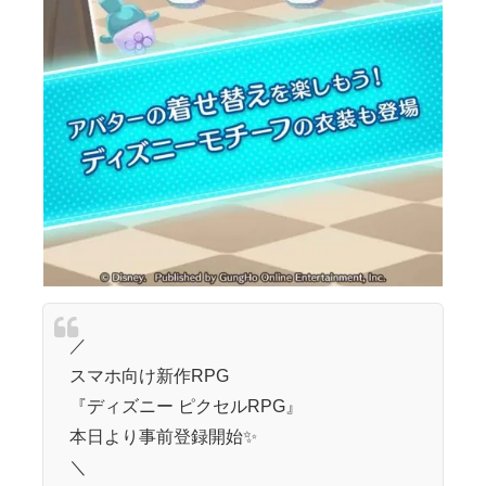
／
スマホ向け新作RPG
『ディズニー ピクセルRPG』
本日より事前登録開始✨
＼