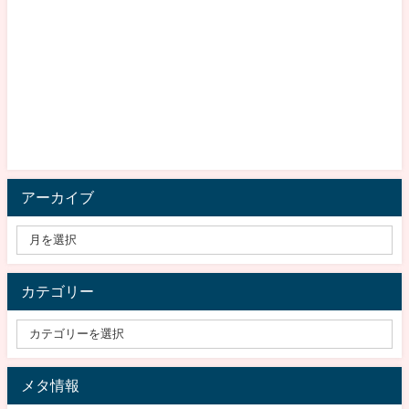
アーカイブ
カテゴリー
メタ情報