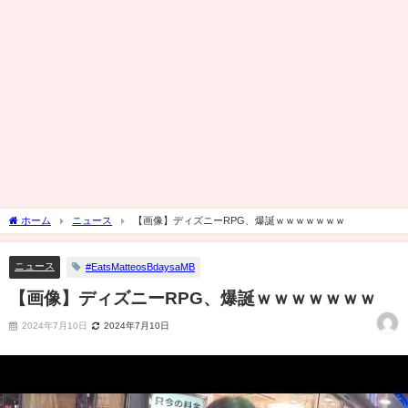
ホーム
ニュース
【画像】ディズニーRPG、爆誕ｗｗｗｗｗｗｗ
ニュース
#EatsMatteosBdaysaMB
【画像】ディズニーRPG、爆誕ｗｗｗｗｗｗｗ
2024年7月10日
2024年7月10日