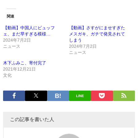
関連
【動画】中国人にビュッフ
【動画】さすがにませすぎた
ェ、まだ早すぎる模様…
メスガキ、ガチで発見されて
2024年7月2日
しまう
ニュース
2024年7月2日
ニュース
木下ふみこ、寄付完了
2021年12月21日
文化
LINE
この記事を書いた人