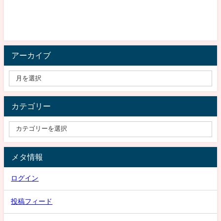
アーカイブ
カテゴリー
メタ情報
ログイン
投稿フィード