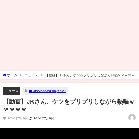
ホーム
ニュース
【動画】JKさん、ケツをプリプリしながら熱唱ｗｗｗｗｗ
ニュース
#EatsMatteosBdaysaMB
【動画】JKさん、ケツをプリプリしながら熱唱ｗ
ｗｗｗｗ
2024年7月9日
2024年7月9日