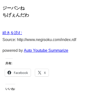
ジーパンね
ちげぇんだわ
続きを読む
Source: http://www.negisoku.com/index.rdf
powered by
Auto Youtube Summarize
共有:
Facebook
X
いいね: