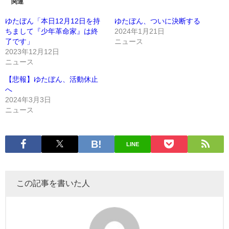
関連
ゆたぼん「本日12月12日を持
ゆたぼん、ついに決断する
ちまして『少年革命家』は終
2024年1月21日
了です」
ニュース
2023年12月12日
ニュース
【悲報】ゆたぼん、活動休止
へ
2024年3月3日
ニュース
LINE
この記事を書いた人