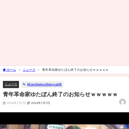
ホーム
ニュース
青年革命家ゆたぼん終了のお知らせｗｗｗｗｗ
ニュース
#EatsMatteosBdaysaMB
青年革命家ゆたぼん終了のお知らせｗｗｗｗｗ
2024年7月7日
2024年7月7日