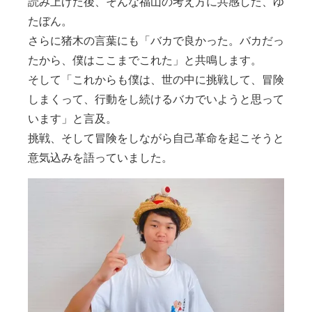
読み上げた後、そんな福山の考え方に共感した、ゆ
たぼん。
さらに猪木の言葉にも「バカで良かった。バカだっ
たから、僕はここまでこれた」と共鳴します。
そして「これからも僕は、世の中に挑戦して、冒険
しまくって、行動をし続けるバカでいようと思って
います」と言及。
挑戦、そして冒険をしながら自己革命を起こそうと
意気込みを語っていました。