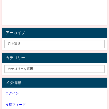
アーカイブ
カテゴリー
メタ情報
ログイン
投稿フィード