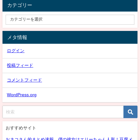
カテゴリー
メタ情報
ログイン
投稿フィード
コメントフィード
WordPress.org
おすすめサイト
おネコさん的まとめ速報 僕の彼女はエリーちゃん人形！豆腐メ