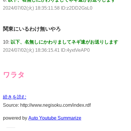
2024/07/02(火) 18:35:11.58 ID:z2DD2GsL0
関東にいるわけ無いやろ
10:
以下、名無しにかわりましてネギ速がお送りします
2024/07/02(火) 18:36:15.41 ID:4yxtVeAP0
ワラタ
続きを読む
Source: http://www.negisoku.com/index.rdf
powered by
Auto Youtube Summarize