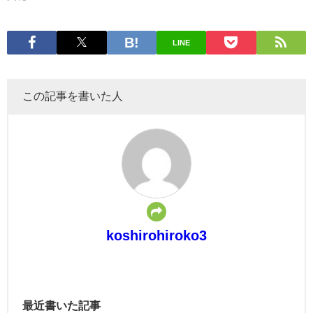
LINE
この記事を書いた人
koshirohiroko3
最近書いた記事