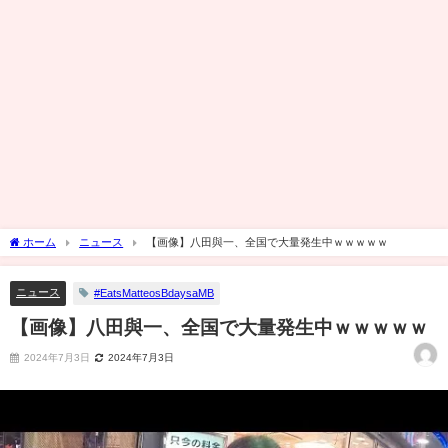
ホーム
ニュース
【画像】八田與一、全国で大量発生中ｗｗｗｗｗ
ニュース
#EatsMatteosBdaysaMB
【画像】八田與一、全国で大量発生中ｗｗｗｗｗ
2024年7月3日
2024年7月3日