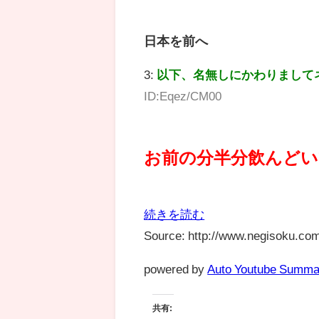
日本を前へ
3:
以下、名無しにかわりまして
ID:Eqez/CM00
お前の分半分飲んど
続きを読む
Source: http://www.negisoku.com
powered by
Auto Youtube Summa
共有: