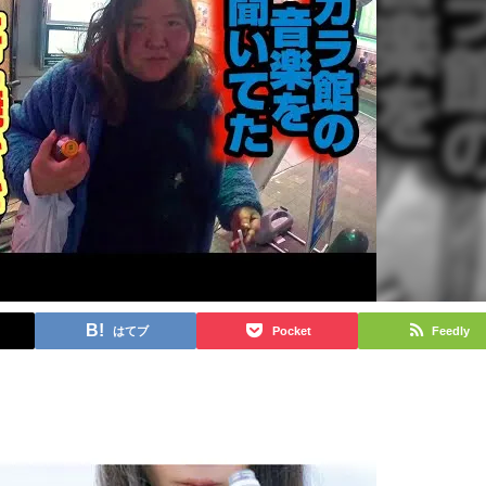
はてブ
Pocket
Feedly