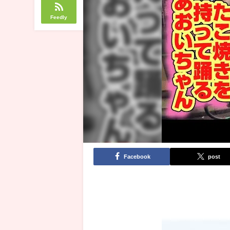
Feedly
Facebook
post