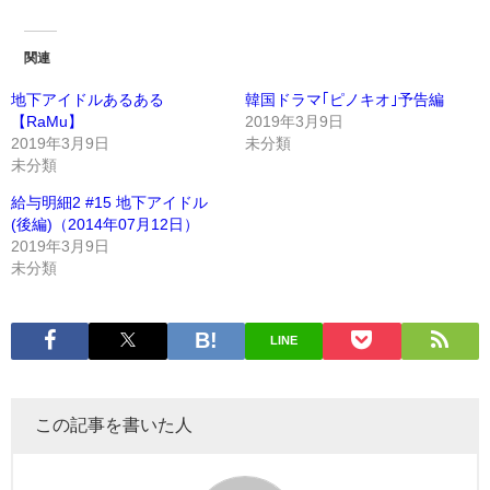
関連
地下アイドルあるある
韓国ドラマ｢ピノキオ｣予告編
【RaMu】
2019年3月9日
2019年3月9日
未分類
未分類
給与明細2 #15 地下アイドル
(後編)（2014年07月12日）
2019年3月9日
未分類
LINE
この記事を書いた人