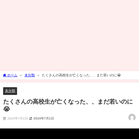
ホーム
未分類
たくさんの高校生が亡くなった、、まだ若いのに😭
未分類
たくさんの高校生が亡くなった、、まだ若いのに
😭
2024年7月1日
2024年7月1日