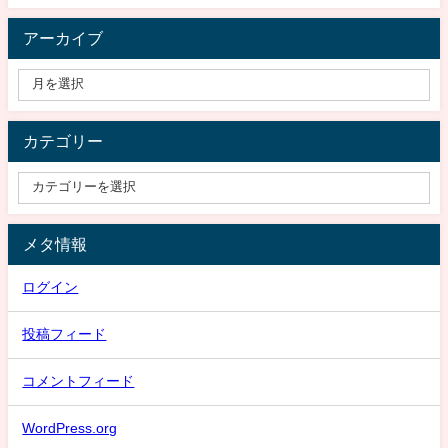
アーカイブ
カテゴリー
メタ情報
ログイン
投稿フィード
コメントフィード
WordPress.org