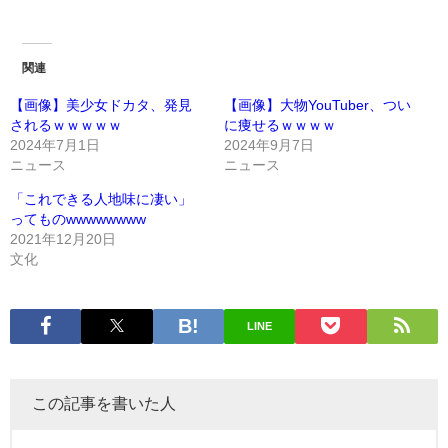
関連
【画像】美少女ドカタ、発見
【画像】大物YouTuber、つい
されるｗｗｗｗｗ
に痩せるｗｗｗｗ
2024年7月1日
2024年9月7日
ニュース
ニュース
「これできる人地味に凄い」
ってものwwwwwwww
2021年12月20日
文化
LINE
この記事を書いた人