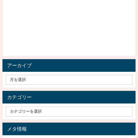
アーカイブ
カテゴリー
メタ情報