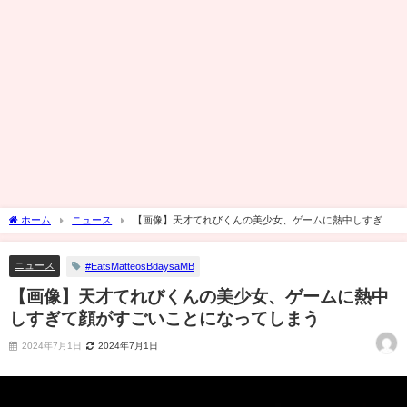
ホーム
ニュース
【画像】天才てれびくんの美少女、ゲームに熱中しすぎて
顔がすごいことになってしまう
ニュース
#EatsMatteosBdaysaMB
【画像】天才てれびくんの美少女、ゲームに熱中
しすぎて顔がすごいことになってしまう
2024年7月1日
2024年7月1日