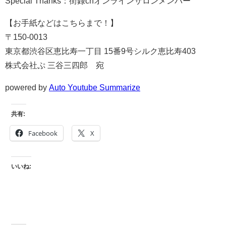
Special Thanks：街録chオンラインサロンメンバー
【お手紙などはこちらまで！】
〒150-0013
東京都渋谷区恵比寿一丁目 15番9号シルク恵比寿403
株式会社ぷ 三谷三四郎 宛
powered by
Auto Youtube Summarize
共有:
Facebook
X
いいね: