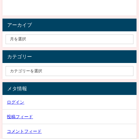
アーカイブ
カテゴリー
メタ情報
ログイン
投稿フィード
コメントフィード