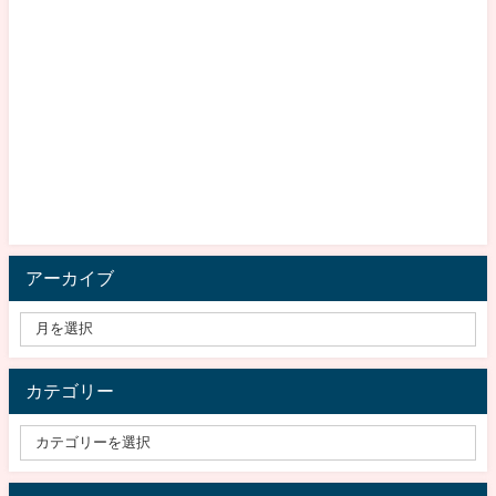
アーカイブ
カテゴリー