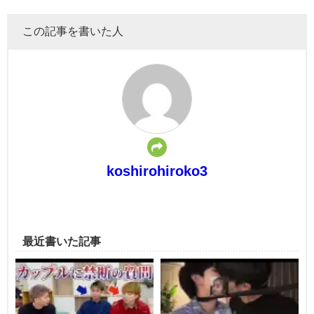
この記事を書いた人
koshirohiroko3
最近書いた記事