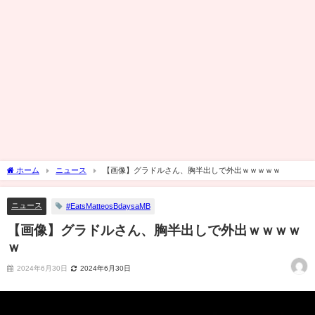
ホーム
ニュース
【画像】グラドルさん、胸半出しで外出ｗｗｗｗｗ
ニュース
#EatsMatteosBdaysaMB
【画像】グラドルさん、胸半出しで外出ｗｗｗｗ
ｗ
2024年6月30日
2024年6月30日