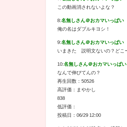
この動画消されないよな？
8:
名無しさん＠おカマいっぱい
俺の名はダブルキヨシ！
9:
名無しさん＠おカマいっぱい
いまきた 説明文ないの？どこ
10:
名無しさん＠おカマいっぱい
なんで伸びてんの？
再生回数：50526
高評価：まやかし
838
低評価：
投稿日：06/29 12:00