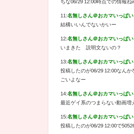
ちな06/29 12:00時点での情報ね
11:
名無しさん＠おカマいっぱい
結構いいんでないかいー
12:
名無しさん＠おカマいっぱい
いまきた 説明文ないの？
13:
名無しさん＠おカマいっぱい
投稿したのが06/29 12:00
ごいよなー
14:
名無しさん＠おカマいっぱい
最近ゲイ系のつまらない動画増
15:
名無しさん＠おカマいっぱい
投稿したのが06/29 12:00で