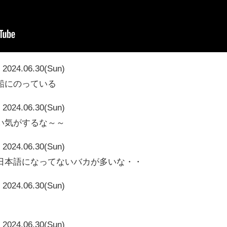
2024.06.30(Sun)
船にのっている
2024.06.30(Sun)
い気がするな～～
2024.06.30(Sun)
日本語になってないバカが多いな・・
2024.06.30(Sun)
2024.06.30(Sun)