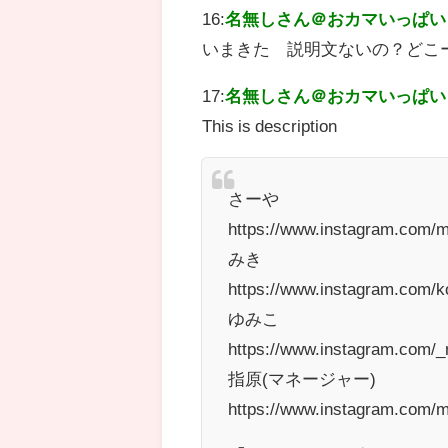
16:
名無しさん＠おカマいっぱい
いまきた 説明文ないの？どこ
17:
名無しさん＠おカマいっぱい
This is description
さーや
https://www.instagram.com/
みき
https://www.instagram.com/k
ゆみこ
https://www.instagram.com/_
指原(マネージャー)
https://www.instagram.com/