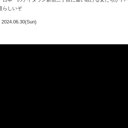
題らしいぞ
2024.06.30(Sun)