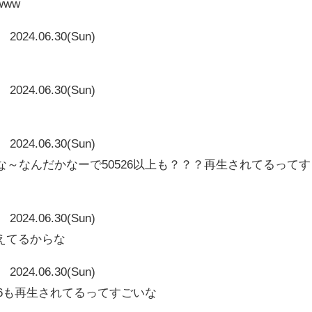
www
2024.06.30(Sun)
2024.06.30(Sun)
2024.06.30(Sun)
なんかな～なんだかなーで50526以上も？？？再生されてるってす
2024.06.30(Sun)
えてるからな
2024.06.30(Sun)
50526も再生されてるってすごいな