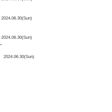
2024.06.30(Sun)
2024.06.30(Sun)
ー
2024.06.30(Sun)