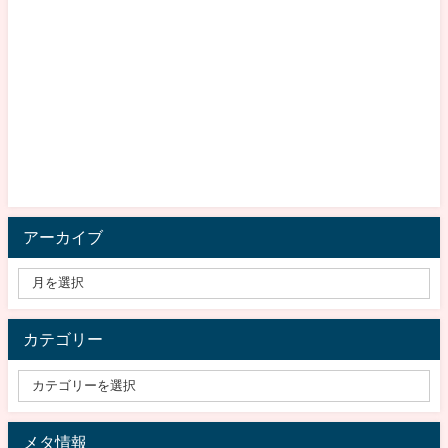
アーカイブ
カテゴリー
メタ情報