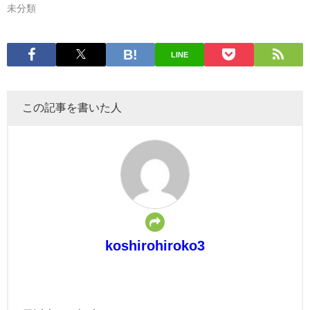
未分類
LINE
この記事を書いた人
koshirohiroko3