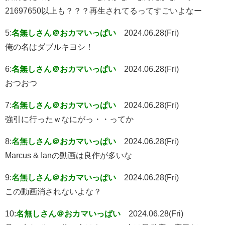
21697650以上も？？？再生されてるってすごいよなー
5:
名無しさん＠おカマいっぱい
2024.06.28(Fri)
俺の名はダブルキヨシ！
6:
名無しさん＠おカマいっぱい
2024.06.28(Fri)
おつおつ
7:
名無しさん＠おカマいっぱい
2024.06.28(Fri)
強引に行ったｗなにがっ・・ってか
8:
名無しさん＠おカマいっぱい
2024.06.28(Fri)
Marcus & Ianの動画は良作が多いな
9:
名無しさん＠おカマいっぱい
2024.06.28(Fri)
この動画消されないよな？
10:
名無しさん＠おカマいっぱい
2024.06.28(Fri)