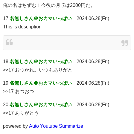
俺の名はちずむ！今後の月収は2000円だ。
17:
名無しさん＠おカマいっぱい
2024.06.28(Fri)
This is description
18:
名無しさん＠おカマいっぱい
2024.06.28(Fri)
>>17 おつかれ。いつもありがと
19:
名無しさん＠おカマいっぱい
2024.06.28(Fri)
>>17 おつおつ
20:
名無しさん＠おカマいっぱい
2024.06.28(Fri)
>>17 ありがとう
powered by
Auto Youtube Summarize