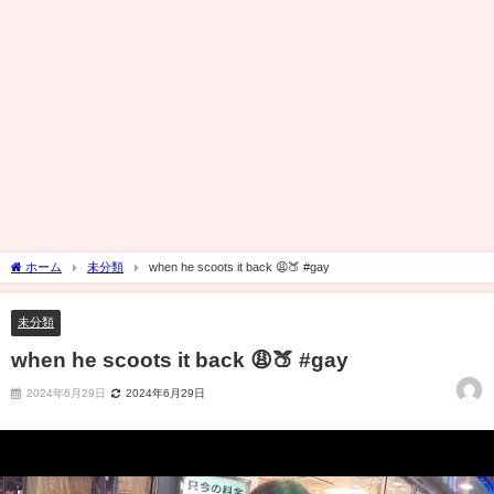
ホーム
未分類
when he scoots it back 😩🍑 #gay
未分類
when he scoots it back 😩🍑 #gay
2024年6月29日
2024年6月29日