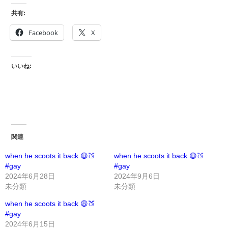
共有:
Facebook
X
いいね:
関連
when he scoots it back 😩🍑
when he scoots it back 😩🍑
#gay
#gay
2024年6月28日
2024年9月6日
未分類
未分類
when he scoots it back 😩🍑
#gay
2024年6月15日