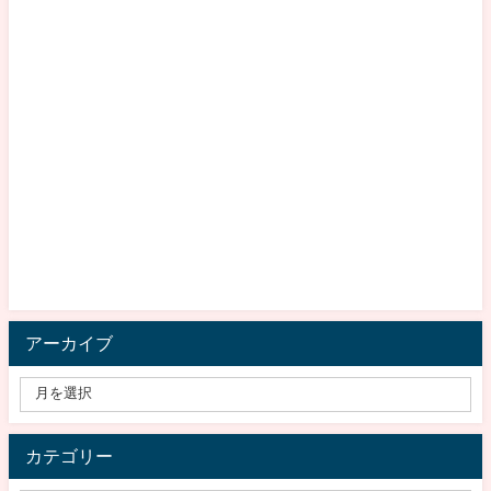
アーカイブ
カテゴリー