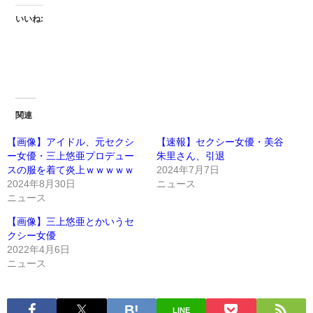
いいね:
関連
【画像】アイドル、元セクシ
【速報】セクシー女優・美谷
ー女優・三上悠亜プロデュー
朱里さん、引退
スの服を着て炎上ｗｗｗｗｗ
2024年7月7日
2024年8月30日
ニュース
ニュース
【画像】三上悠亜とかいうセ
クシー女優
2022年4月6日
ニュース
LINE