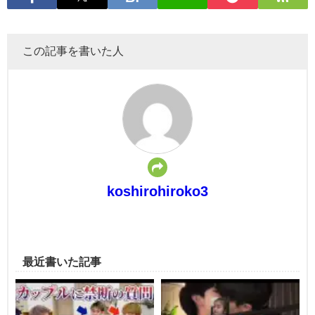
この記事を書いた人
koshirohiroko3
最近書いた記事