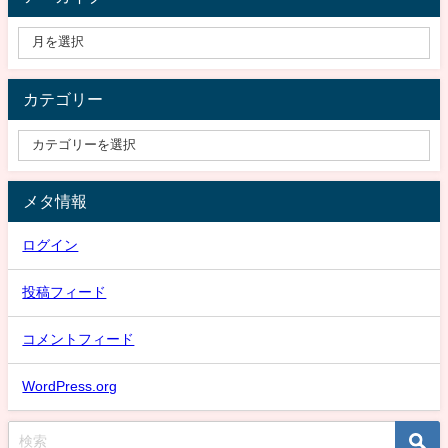
カテゴリー
メタ情報
ログイン
投稿フィード
コメントフィード
WordPress.org