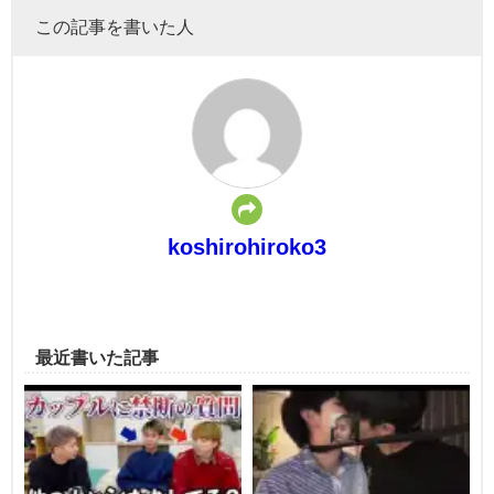
この記事を書いた人
koshirohiroko3
最近書いた記事