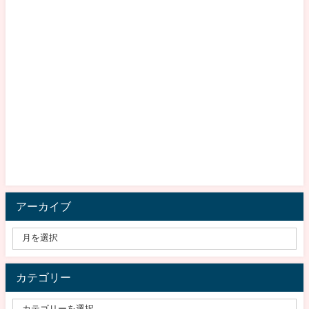
アーカイブ
カテゴリー