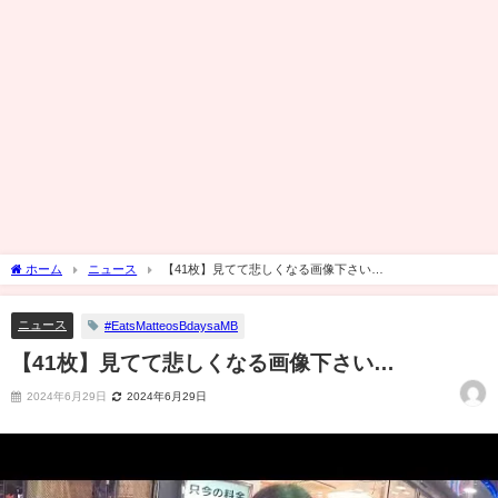
ホーム
ニュース
【41枚】見てて悲しくなる画像下さい…
ニュース
#EatsMatteosBdaysaMB
【41枚】見てて悲しくなる画像下さい…
2024年6月29日
2024年6月29日