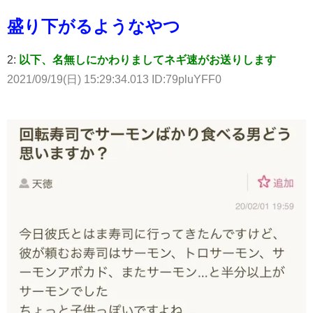
盛り下がるようなやつ
2:
以下、名無しにかわりましてネギ速がお送りします
2021/09/19(日) 15:29:34.013 ID:79pluYFF0