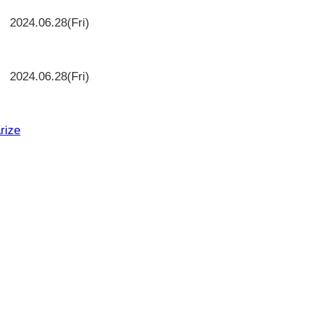
2024.06.28(Fri)
2024.06.28(Fri)
rize