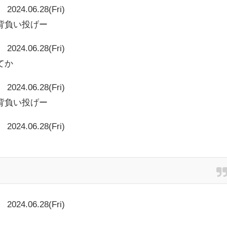
2024.06.28(Fri)
背負い投げー
2024.06.28(Fri)
てか
2024.06.28(Fri)
背負い投げー
2024.06.28(Fri)
2024.06.28(Fri)
と