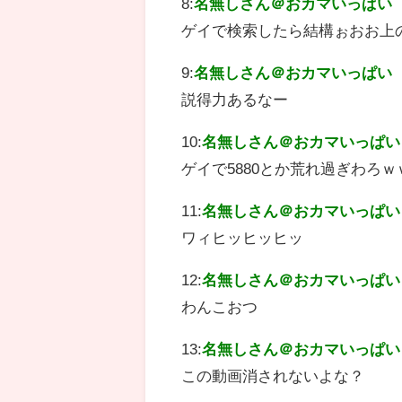
8:
名無しさん＠おカマいっぱい
ゲイで検索したら結構ぉおお上
9:
名無しさん＠おカマいっぱい
説得力あるなー
10:
名無しさん＠おカマいっぱい
ゲイで5880とか荒れ過ぎわろ
11:
名無しさん＠おカマいっぱい
ワィヒッヒッヒッ
12:
名無しさん＠おカマいっぱい
わんこおつ
13:
名無しさん＠おカマいっぱい
この動画消されないよな？