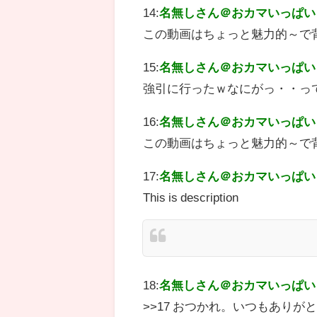
14:
名無しさん＠おカマいっぱい
この動画はちょっと魅力的～で
15:
名無しさん＠おカマいっぱい
強引に行ったｗなにがっ・・っ
16:
名無しさん＠おカマいっぱい
この動画はちょっと魅力的～で
17:
名無しさん＠おカマいっぱい
This is description
18:
名無しさん＠おカマいっぱい
>>17 おつかれ。いつもありが