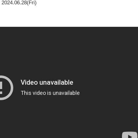
2024.06.28(Fri)