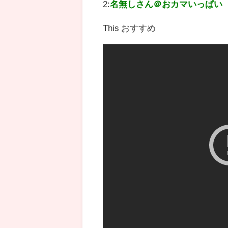
2:
名無しさん＠おカマいっぱい
This おすすめ