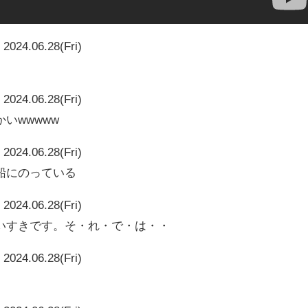
2024.06.28(Fri)
2024.06.28(Fri)
いwwwww
2024.06.28(Fri)
船にのっている
2024.06.28(Fri)
いすきです。そ・れ・で・は・・
2024.06.28(Fri)