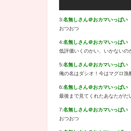
3:
名無しさん＠おカマいっぱい
おつおつ
4:
名無しさん＠おカマいっぱい
低評価いくのかい、いかないのか
5:
名無しさん＠おカマいっぱい
俺の名はダシオ！今はマグロ漁
6:
名無しさん＠おカマいっぱい
最後まで見てくれたあなたがだ
7:
名無しさん＠おカマいっぱい
おつおつ