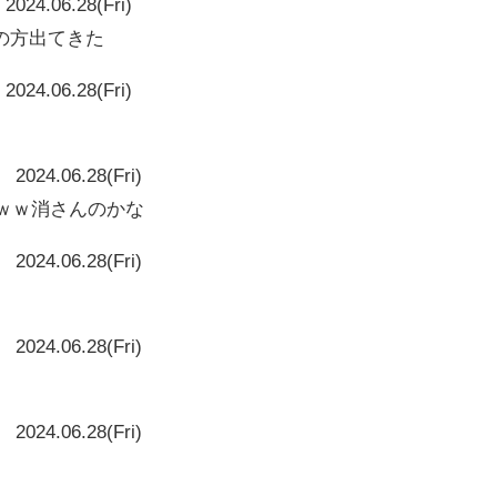
2024.06.28(Fri)
の方出てきた
2024.06.28(Fri)
2024.06.28(Fri)
ｗｗｗ消さんのかな
2024.06.28(Fri)
2024.06.28(Fri)
2024.06.28(Fri)