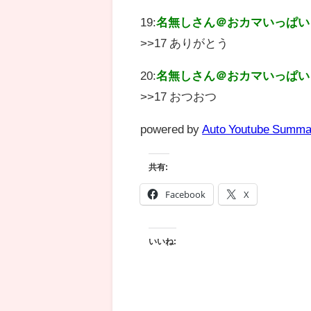
19:
名無しさん＠おカマいっぱい
>>17 ありがとう
20:
名無しさん＠おカマいっぱい
>>17 おつおつ
powered by
Auto Youtube Summa
共有:
Facebook
X
いいね: