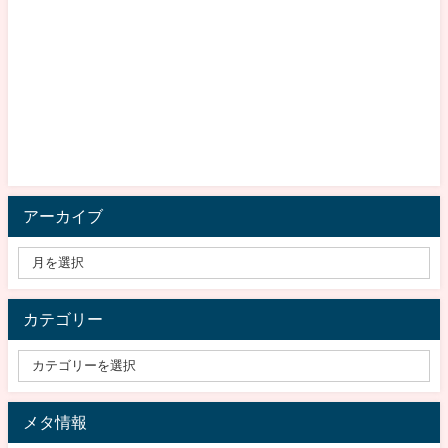
アーカイブ
カテゴリー
メタ情報