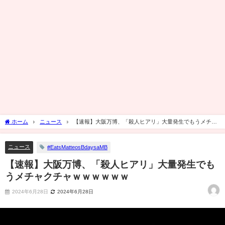
ホーム
ニュース
【速報】大阪万博、「殺人ヒアリ」大量発生でもうメチャ
クチャｗｗｗｗｗｗ
ニュース
#EatsMatteosBdaysaMB
【速報】大阪万博、「殺人ヒアリ」大量発生でも
うメチャクチャｗｗｗｗｗｗ
2024年6月28日
2024年6月28日