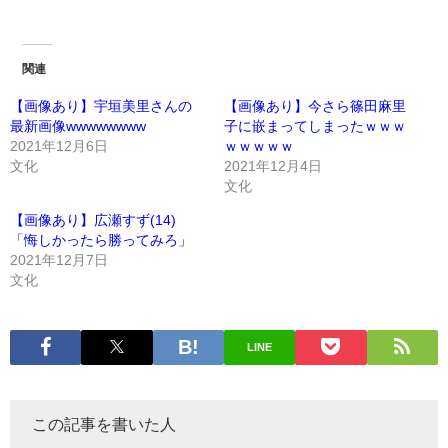
関連
【画像あり】宇垣美里さんの
【画像あり】今さら篠田麻里
最新画像wwwwwwww
子に嵌まってしまったｗｗｗ
2021年12月6日
ｗｗｗｗｗ
文化
2021年12月4日
文化
【画像あり】広瀬すず(14)
「悔しかったら勝ってみろ」
2021年12月7日
文化
LINE
この記事を書いた人