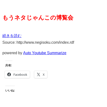
もうネタじゃんこの博覧会
続きを読む
Source: http://www.negisoku.com/index.rdf
powered by
Auto Youtube Summarize
共有:
Facebook
X
いいね: