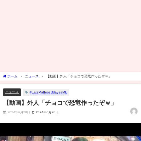
ホーム
ニュース
【動画】外人「チョコで恐竜作ったぞｗ」
ニュース
#EatsMatteosBdaysaMB
【動画】外人「チョコで恐竜作ったぞｗ」
2024年6月28日
2024年6月28日