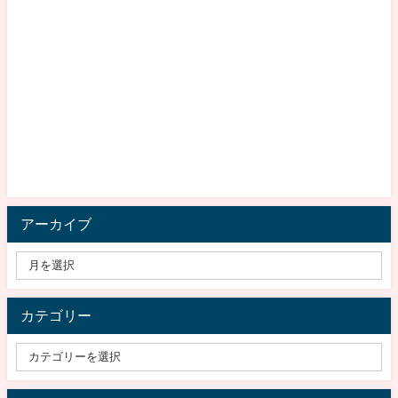
アーカイブ
カテゴリー