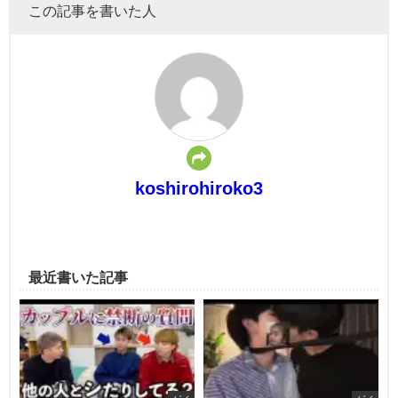
この記事を書いた人
koshirohiroko3
最近書いた記事