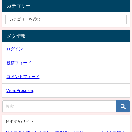
カテゴリー
メタ情報
ログイン
投稿フィード
コメントフィード
WordPress.org
おすすめサイト