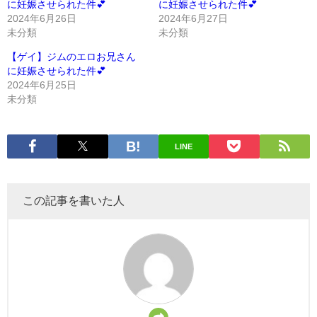
に妊娠させられた件💕
に妊娠させられた件💕
2024年6月26日
2024年6月27日
未分類
未分類
【ゲイ】ジムのエロお兄さん
に妊娠させられた件💕
2024年6月25日
未分類
LINE
この記事を書いた人