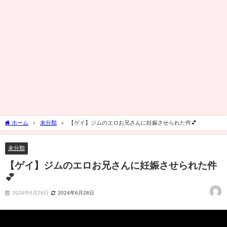
ホーム
未分類
【ゲイ】ジムのエロお兄さんに妊娠させられた件💕
未分類
【ゲイ】ジムのエロお兄さんに妊娠させられた件
💕
2024年6月28日
2024年6月28日