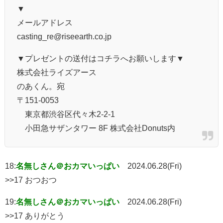
▼
メールアドレス
casting_re@riseearth.co.jp
▼プレゼントの送付はコチラへお願いします▼
株式会社ライズアース
のあくん。宛
〒151-0053
東京都渋谷区代々木2-2-1
小田急サザンタワー 8F 株式会社Donuts内
18:
名無しさん＠おカマいっぱい
2024.06.28(Fri)
>>17 おつおつ
19:
名無しさん＠おカマいっぱい
2024.06.28(Fri)
>>17 ありがとう