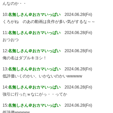
んなのか・・
10:
名無しさん＠おカマいっぱい
2024.06.28(Fri)
くろがね のあの動画は良作が多い気がするな～～
11:
名無しさん＠おカマいっぱい
2024.06.28(Fri)
おつおつ
12:
名無しさん＠おカマいっぱい
2024.06.28(Fri)
俺の名はダブルキヨシ！
13:
名無しさん＠おカマいっぱい
2024.06.28(Fri)
低評価いくのかい、いかないのかいwwwww
14:
名無しさん＠おカマいっぱい
2024.06.28(Fri)
強引に行ったｗなにがっ・・ってか
15:
名無しさん＠おカマいっぱい
2024.06.28(Fri)
低評価wwwww