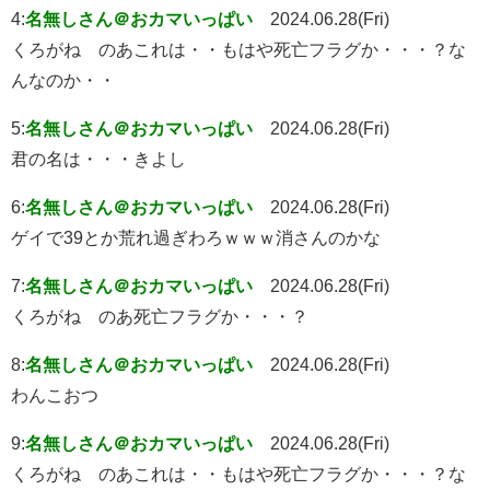
4:
名無しさん＠おカマいっぱい
2024.06.28(Fri)
くろがね のあこれは・・もはや死亡フラグか・・・？な
んなのか・・
5:
名無しさん＠おカマいっぱい
2024.06.28(Fri)
君の名は・・・きよし
6:
名無しさん＠おカマいっぱい
2024.06.28(Fri)
ゲイで39とか荒れ過ぎわろｗｗｗ消さんのかな
7:
名無しさん＠おカマいっぱい
2024.06.28(Fri)
くろがね のあ死亡フラグか・・・？
8:
名無しさん＠おカマいっぱい
2024.06.28(Fri)
わんこおつ
9:
名無しさん＠おカマいっぱい
2024.06.28(Fri)
くろがね のあこれは・・もはや死亡フラグか・・・？な