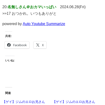
20:
名無しさん＠おカマいっぱい
2024.06.28(Fri)
>>17 おつかれ。いつもありがと
powered by
Auto Youtube Summarize
共有:
Facebook
X
いいね:
関連
【ゲイ】ジムのエロお兄さん
【ゲイ】ジムのエロお兄さん