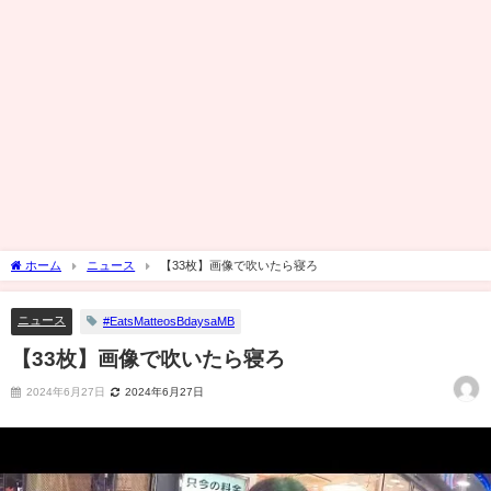
ホーム
ニュース
【33枚】画像で吹いたら寝ろ
ニュース
#EatsMatteosBdaysaMB
【33枚】画像で吹いたら寝ろ
2024年6月27日
2024年6月27日