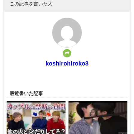
この記事を書いた人
koshirohiroko3
最近書いた記事