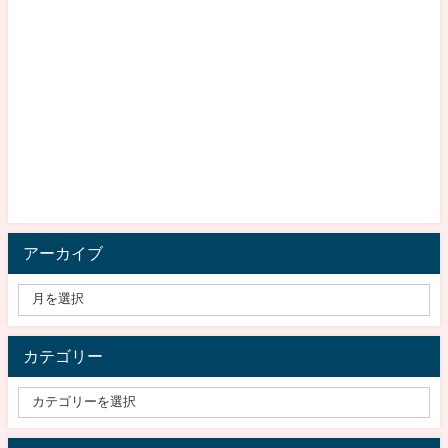
アーカイブ
カテゴリー