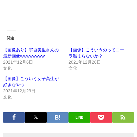
関連
【画像あり】宇垣美里さんの
【画像】こういうのってコー
最新画像wwwwwwww
ラ温まらないか？
2021年12月6日
2021年12月26日
文化
文化
【画像】こういう女子高生が
好きなやつ
2021年12月29日
文化
LINE