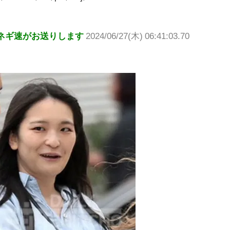
ネギ速がお送りします
2024/06/27(木) 06:41:03.70