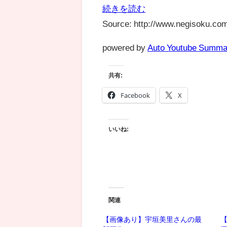
続きを読む
Source: http://www.negisoku.com
powered by
Auto Youtube Summa
共有:
Facebook
X
いいね:
関連
【画像あり】宇垣美里さんの最