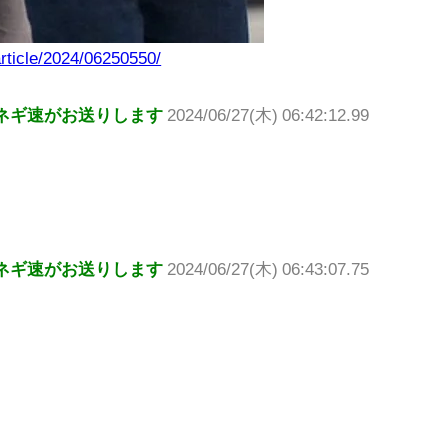
article/2024/06250550/
ネギ速がお送りします
2024/06/27(木) 06:42:12.99
ネギ速がお送りします
2024/06/27(木) 06:43:07.75