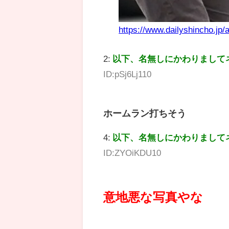
https://www.dailyshincho.jp/
2:
以下、名無しにかわりまして
ID:pSj6Lj110
ホームラン打ちそう
4:
以下、名無しにかわりまして
ID:ZYOiKDU10
意地悪な写真やな