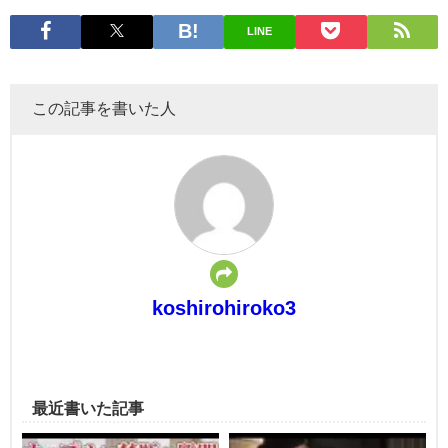
LINE
この記事を書いた人
koshirohiroko3
最近書いた記事