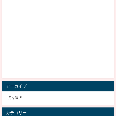
アーカイブ
カテゴリー