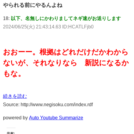
やられる前にやるんよね
18:
以下、名無しにかわりましてネギ速がお送りします
2024/06/25(火) 21:43:14.63 ID:HCATLFjb0
おおーー。根拠はどれだけだかわから
ないが、それなりなら 新説になるか
もな。
続きを読む
Source: http://www.negisoku.com/index.rdf
powered by
Auto Youtube Summarize
共有: