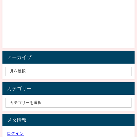
アーカイブ
カテゴリー
メタ情報
ログイン