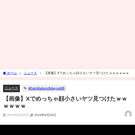
ホーム
ニュース
【画像】Xでめっちゃ顔小さいヤツ見つけたｗｗｗｗｗｗ
ニュース
#EatsMatteosBdaysaMB
【画像】Xでめっちゃ顔小さいヤツ見つけたｗｗ
ｗｗｗｗ
2024年6月26日
2024年6月26日