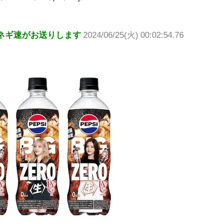
ネギ速がお送りします
2024/06/25(火) 00:02:54.76