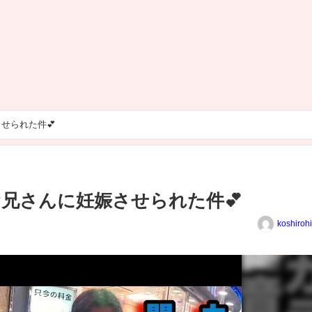
せられた件💕
兄さんに妊娠させられた件💕
koshiroh