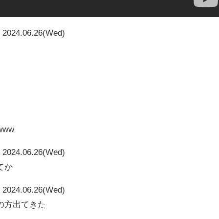
2024.06.26(Wed)
www
2024.06.26(Wed)
てか
2024.06.26(Wed)
の方出てきた