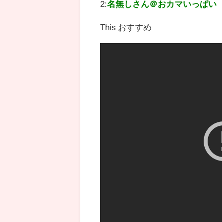
2:
名無しさん＠おカマいっぱい
This おすすめ