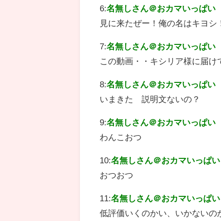
6:
名無しさん＠おカマいっぱい
見に来たぜー！俺の名はキヨシ
7:
名無しさん＠おカマいっぱい
この動画・・キシリア様に届け
8:
名無しさん＠おカマいっぱい
いまきた 説明文ないの？
9:
名無しさん＠おカマいっぱい
わんこおつ
10:
名無しさん＠おカマいっぱい
おつおつ
11:
名無しさん＠おカマいっぱい
低評価いくのかい、いかないのか