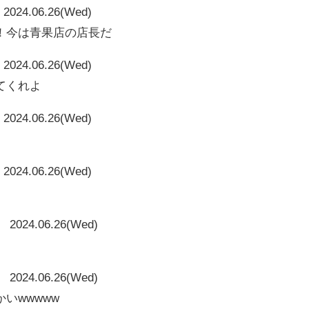
2024.06.26(Wed)
！今は青果店の店長だ
2024.06.26(Wed)
てくれよ
2024.06.26(Wed)
2024.06.26(Wed)
2024.06.26(Wed)
2024.06.26(Wed)
いwwwww