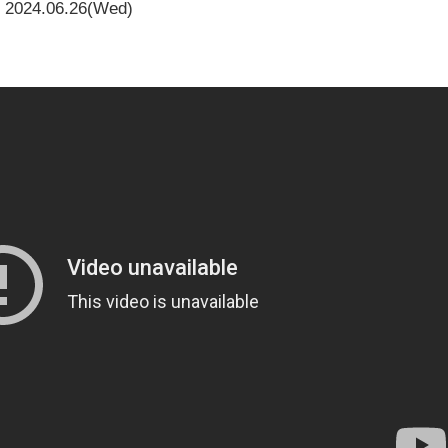
2024.06.26(Wed)