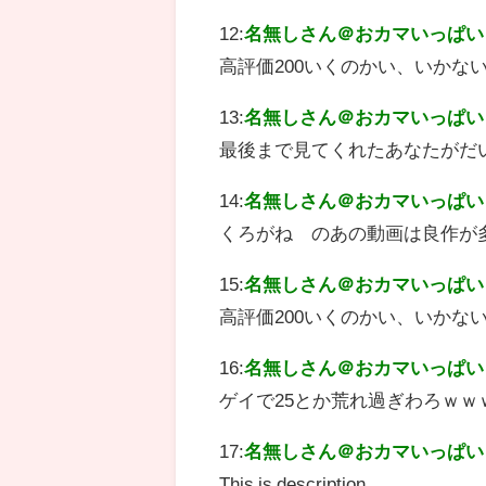
12:
名無しさん＠おカマいっぱい
高評価200いくのかい、いかない
13:
名無しさん＠おカマいっぱい
最後まで見てくれたあなたがだ
14:
名無しさん＠おカマいっぱい
くろがね のあの動画は良作が
15:
名無しさん＠おカマいっぱい
高評価200いくのかい、いかない
16:
名無しさん＠おカマいっぱい
ゲイで25とか荒れ過ぎわろｗｗ
17:
名無しさん＠おカマいっぱい
This is description