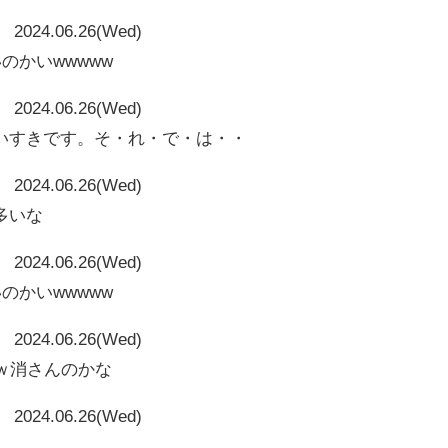
2024.06.26(Wed)
のかいwwwww
2024.06.26(Wed)
いすきです。そ・れ・で・は・・
2024.06.26(Wed)
多いな
2024.06.26(Wed)
のかいwwwww
2024.06.26(Wed)
ｗ消さんのかな
2024.06.26(Wed)