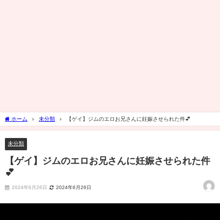
ホーム
未分類
【ゲイ】ジムのエロお兄さんに妊娠させられた件💕
未分類
【ゲイ】ジムのエロお兄さんに妊娠させられた件
💕
2024年6月26日
2024年6月26日