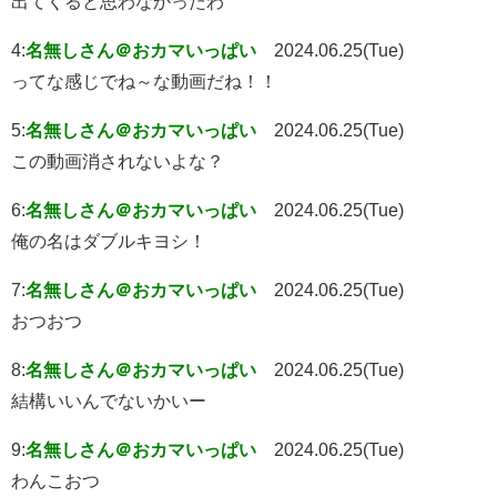
出てくると思わなかったわ
4:
名無しさん＠おカマいっぱい
2024.06.25(Tue)
ってな感じでね～な動画だね！！
5:
名無しさん＠おカマいっぱい
2024.06.25(Tue)
この動画消されないよな？
6:
名無しさん＠おカマいっぱい
2024.06.25(Tue)
俺の名はダブルキヨシ！
7:
名無しさん＠おカマいっぱい
2024.06.25(Tue)
おつおつ
8:
名無しさん＠おカマいっぱい
2024.06.25(Tue)
結構いいんでないかいー
9:
名無しさん＠おカマいっぱい
2024.06.25(Tue)
わんこおつ