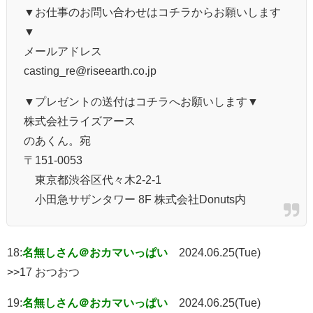
▼お仕事のお問い合わせはコチラからお願いします
▼
メールアドレス
casting_re@riseearth.co.jp
▼プレゼントの送付はコチラへお願いします▼
株式会社ライズアース
のあくん。宛
〒151-0053
東京都渋谷区代々木2-2-1
小田急サザンタワー 8F 株式会社Donuts内
18:
名無しさん＠おカマいっぱい
2024.06.25(Tue)
>>17 おつおつ
19:
名無しさん＠おカマいっぱい
2024.06.25(Tue)