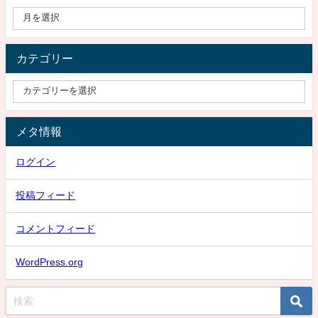
カテゴリー
メタ情報
ログイン
投稿フィード
コメントフィード
WordPress.org