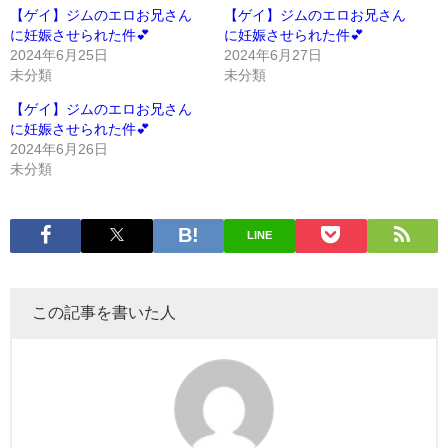
【ゲイ】ジムのエロお兄さん
【ゲイ】ジムのエロお兄さん
に妊娠させられた件💕
に妊娠させられた件💕
2024年6月25日
2024年6月27日
未分類
未分類
【ゲイ】ジムのエロお兄さん
に妊娠させられた件💕
2024年6月26日
未分類
LINE
この記事を書いた人