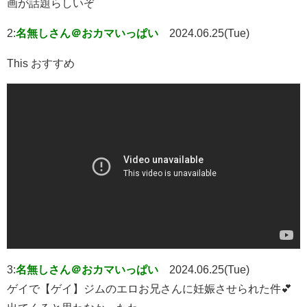
画が話題らしいぞ
2:
名無しさん＠おカマいっぱい
2024.06.25(Tue)
This おすすめ
3:
名無しさん＠おカマいっぱい
2024.06.25(Tue)
ゲイで【ゲイ】ジムのエロお兄さんに妊娠させられた件💕