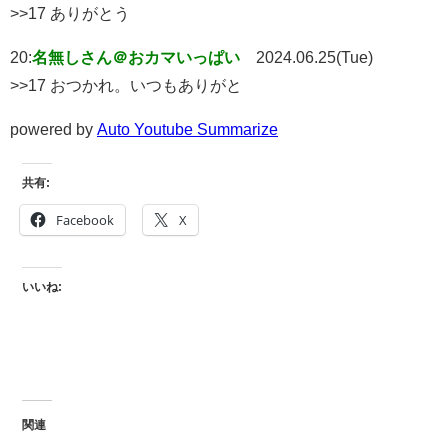
>>17 ありがとう
20:
名無しさん＠おカマいっぱい
2024.06.25(Tue)
>>17 おつかれ。いつもありがと
powered by
Auto Youtube Summarize
共有:
Facebook
X
いいね:
関連