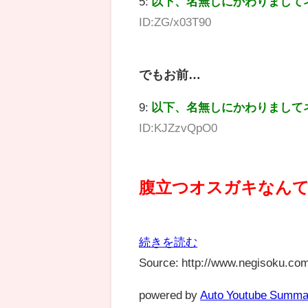
5:
以下、名無しにかわりまして
ID:ZG/x03T90
でもお前…
9:
以下、名無しにかわりまして
ID:KJZzvQpO0
腹立つオスガキなん
続きを読む
Source: http://www.negisoku.com
powered by
Auto Youtube Summa