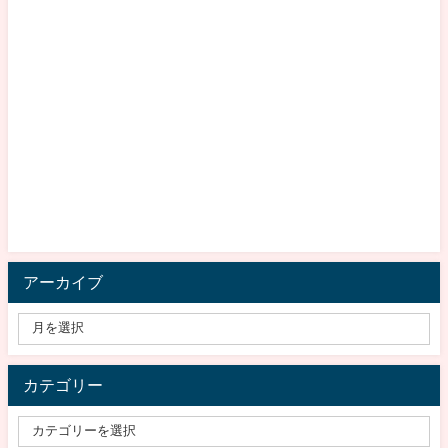
アーカイブ
カテゴリー