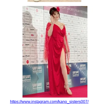
https://www.instagram.com/kano_sisters007/