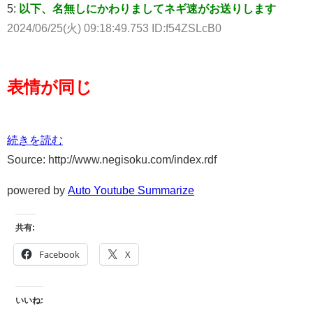
5:
以下、名無しにかわりましてネギ速がお送りします
2024/06/25(火) 09:18:49.753 ID:f54ZSLcB0
表情が同じ
続きを読む
Source: http://www.negisoku.com/index.rdf
powered by
Auto Youtube Summarize
共有:
Facebook
X
いいね: