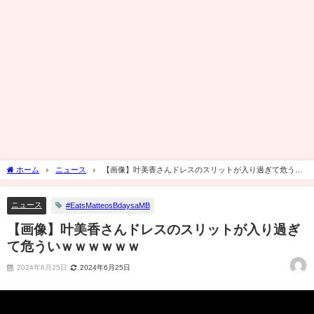
ホーム
ニュース
【画像】叶美香さんドレスのスリットが入り過ぎて危うい
ｗｗｗｗｗｗ
ニュース
#EatsMatteosBdaysaMB
【画像】叶美香さんドレスのスリットが入り過ぎ
て危ういｗｗｗｗｗｗ
2024年6月25日
2024年6月25日